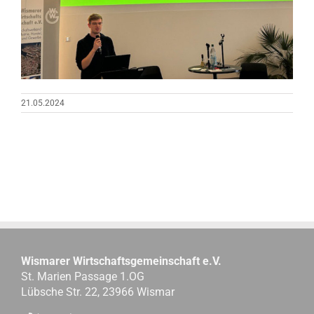
21.05.2024
Wismarer Wirtschaftsgemeinschaft e.V.
St. Marien Passage 1.OG
Lübsche Str. 22, 23966 Wismar