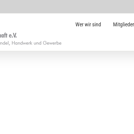
Wer wir sind
Mitglieder