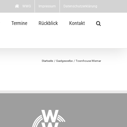
WWG
Impressum
Datenschutzerklärung
Termine
Rückblick
Kontakt
Startseite
Gastgewerbe
Townhouse Wismar