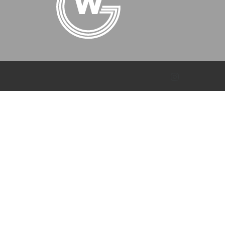
Instagram