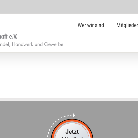
Wer wir sind
Mitglieder